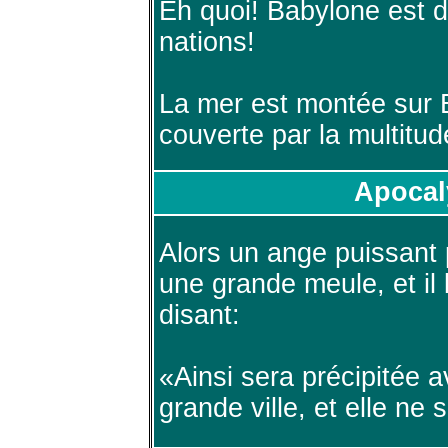
Eh quoi! Babylone est d
nations!
La mer est montée sur 
couverte par la multitud
Apocal
Alors un ange puissant 
une grande meule, et il 
disant:
«Ainsi sera précipitée 
grande ville, et elle ne 