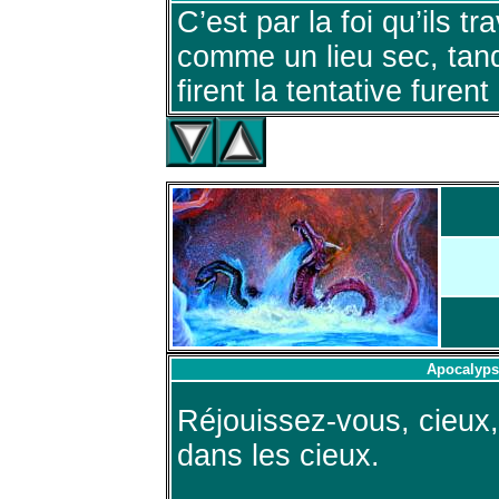
C’est par la foi qu’ils 
comme un lieu sec, tand
firent la tentative furent
Apocalyps
Réjouissez-vous, cieux,
dans les cieux.