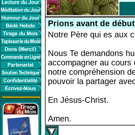
Prions avant de début
Notre Père qui es aux c
Nous Te demandons hum
accompagner au cours d
notre compréhension de 
pouvoir la partager ave
En Jésus-Christ.
Amen.