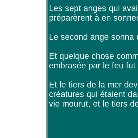
Les sept anges qui avai
préparèrent à en sonner.
Le second ange sonna d
Et quelque chose com
embrasée par le feu fut 
Et le tiers de la mer dev
créatures qui étaient da
vie mourut, et le tiers d