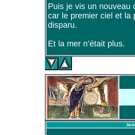
Puis je vis un nouveau c
car le premier ciel et la
disparu.
Et la mer n’était plus.
Jéré