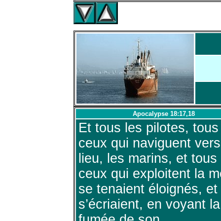
Apocalypse 18:17,18
Et tous les pilotes, tous
ceux qui naviguent vers
lieu, les marins, et tous
ceux qui exploitent la m
se tenaient éloignés, et 
s’écriaient, en voyant la
fumée de son