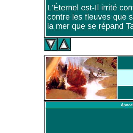
L’Éternel est-Il irrité c
contre les fleuves que 
la mer que se répand Ta
Apocal