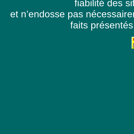
fiabilité des 
et n’endosse pas nécessaire
faits présentés