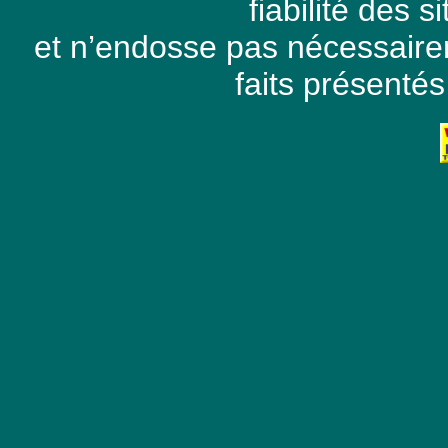
fiabilité des 
et n’endosse pas nécessaire
faits présentés