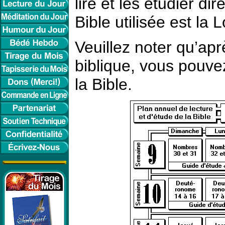
lire et les étudier d
Bible utilisée est la
Veuillez noter qu’apr
biblique, vous pouve
la Bible.