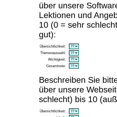
über unsere Softwar
Lektionen und Angeb
10 (0 = sehr schlech
gut):
Übersichtlichkeit:
Themenauswahl:
Wichtigkeit:
Gesamtnote:
Beschreiben Sie bit
über unsere Webseit
schlecht) bis 10 (au
Übersichtlichkeit: