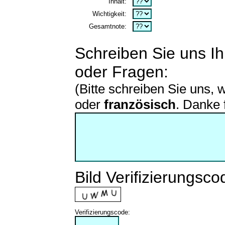
Inhalt:
Wichtigkeit:
Gesamtnote:
Schreiben Sie uns I
oder Fragen:
(Bitte schreiben Sie uns, 
oder
französisch
. Danke 
Bild Verifizierungsco
Verifizierungscode: