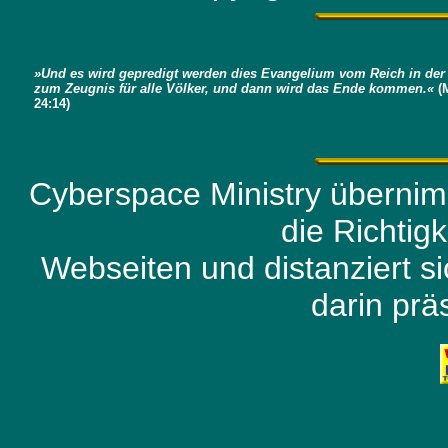
»Und es wird gepredigt werden dies Evangelium vom Reich in der
zum Zeugnis für alle Völker, und dann wird das Ende kommen.«
(
24:14)
Cyberspace Ministry übernimm
die Richtig
Webseiten und distanziert s
darin prä