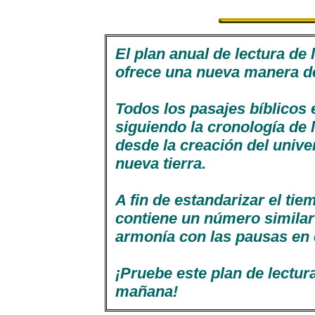
El plan anual de lectura de
ofrece una nueva manera de 
Todos los pasajes bíblicos 
siguiendo la cronología de 
desde la creación del unive
nueva tierra.
A fin de estandarizar el tie
contiene un número similar
armonía con las pausas en el
¡Pruebe este plan de lectur
mañana!